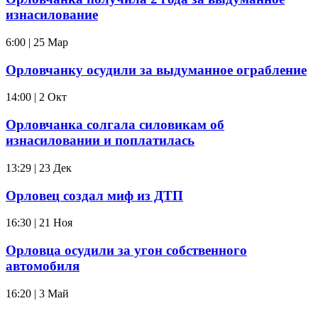
изнасилование
6:00 | 25 Мар
Орловчанку осудили за выдуманное ограбление
14:00 | 2 Окт
Орловчанка солгала силовикам об
изнасиловании и поплатилась
13:29 | 23 Дек
Орловец создал миф из ДТП
16:30 | 21 Ноя
Орловца осудили за угон собственного
автомобиля
16:20 | 3 Май