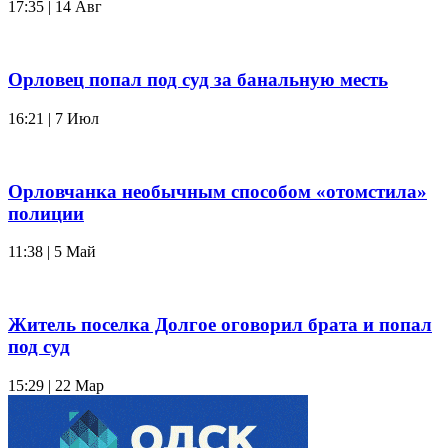
17:35 | 14 Авг
Орловец попал под суд за банальную месть
16:21 | 7 Июл
Орловчанка необычным способом «отомстила»
полиции
11:38 | 5 Май
Житель поселка Долгое оговорил брата и попал
под суд
15:29 | 22 Мар