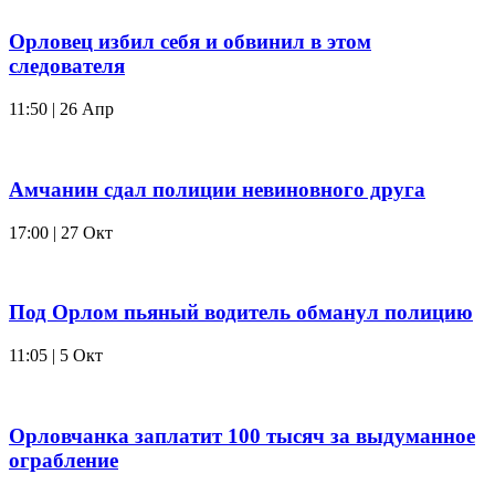
Орловец избил себя и обвинил в этом
следователя
11:50 | 26 Апр
Амчанин сдал полиции невиновного друга
17:00 | 27 Окт
Под Орлом пьяный водитель обманул полицию
11:05 | 5 Окт
Орловчанка заплатит 100 тысяч за выдуманное
ограбление