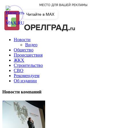
Читайте в MAX
Новости
Видео
Общество
Происшествия
ЖКХ
Строительство
СВО
Рекомендуем
Об издании
Новости компаний