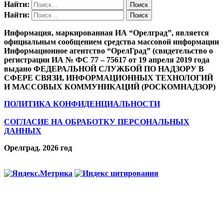
Найти:
Найти:
Информация, маркированная ИА “Орелград”, является
официальным сообщением средства массовой информации
Информационное агентство “ОрелГрад” (свидетельство о
регистрации ИА № ФС 77 – 75617 от 19 апреля 2019 года
выдано ФЕДЕРАЛЬНОЙ СЛУЖБОЙ ПО НАДЗОРУ В
СФЕРЕ СВЯЗИ, ИНФОРМАЦИОННЫХ ТЕХНОЛОГИЙ
И МАССОВЫХ КОММУНИКАЦИЙ (РОСКОМНАДЗОР)
ПОЛИТИКА КОНФИДЕНЦИАЛЬНОСТИ
СОГЛАСИЕ НА ОБРАБОТКУ ПЕРСОНАЛЬНЫХ
ДАННЫХ
Орелград. 2026 год