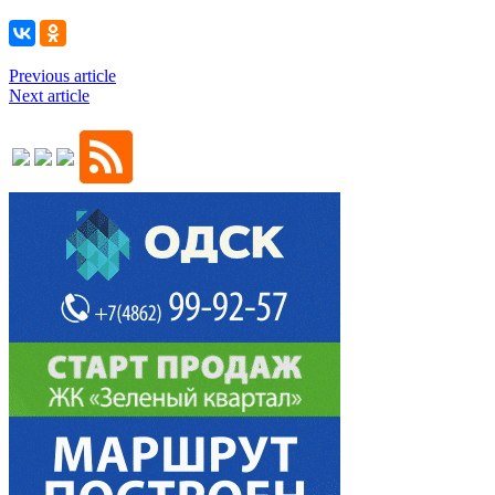
Previous article
Next article