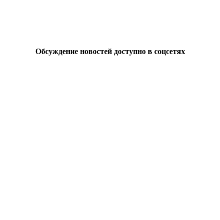
Обсуждение новостей доступно в соцсетях