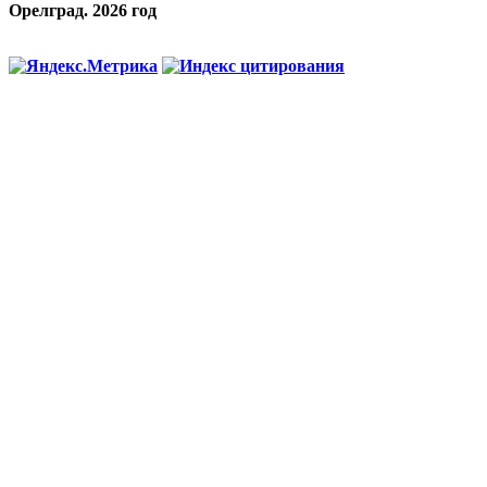
Орелград. 2026 год