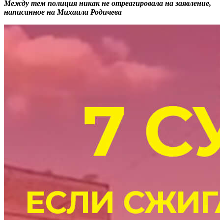
Между тем полиция никак не отреагировала на заявление,
написанное на Михаила Родичева