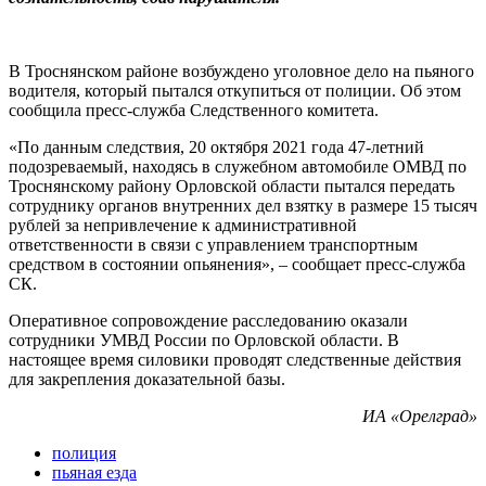
В Троснянском районе возбуждено уголовное дело на пьяного
водителя, который пытался откупиться от полиции. Об этом
сообщила пресс-служба Следственного комитета.
«По данным следствия, 20 октября 2021 года 47-летний
подозреваемый, находясь в служебном автомобиле ОМВД по
Троснянскому району Орловской области пытался передать
сотруднику органов внутренних дел взятку в размере 15 тысяч
рублей за непривлечение к административной
ответственности в связи с управлением транспортным
средством в состоянии опьянения», – сообщает пресс-служба
СК.
Оперативное сопровождение расследованию оказали
сотрудники УМВД России по Орловской области. В
настоящее время силовики проводят следственные действия
для закрепления доказательной базы.
ИА «Орелград»
полиция
пьяная езда