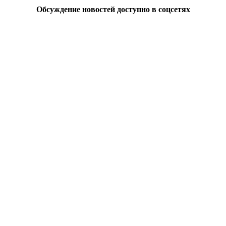
Обсуждение новостей доступно в соцсетях