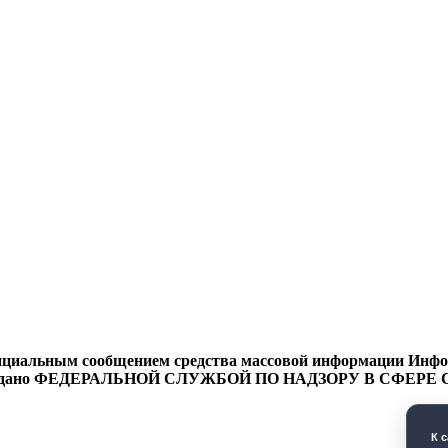
циальным сообщением средства массовой информации Информ
9 года выдано ФЕДЕРАЛЬНОЙ СЛУЖБОЙ ПО НАДЗОРУ В 
К 