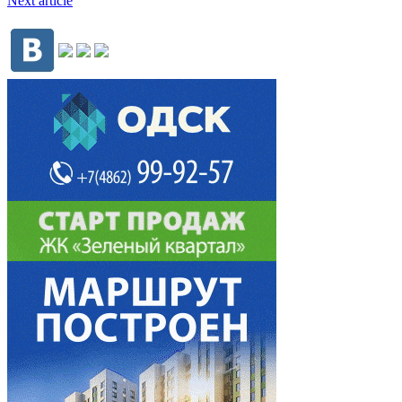
Next article