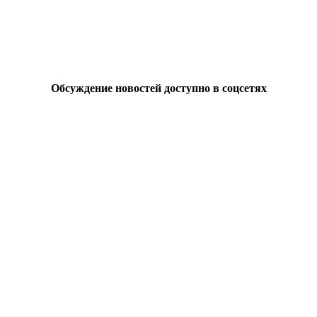
Обсуждение новостей доступно в соцсетях