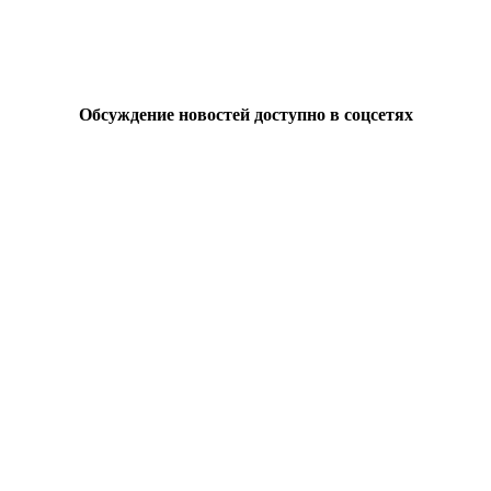
Обсуждение новостей доступно в соцсетях