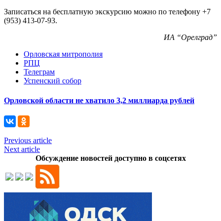
Записаться на бесплатную экскурсию можно по телефону +7
(953) 413-07-93.
ИА “Орелград”
Орловская митрополия
РПЦ
Телеграм
Успенский собор
Орловской области не хватило 3,2 миллиарда рублей
Previous article
Next article
Обсуждение новостей доступно в соцсетях