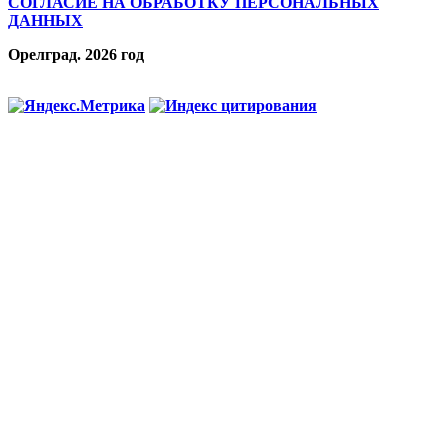
СОГЛАСИЕ НА ОБРАБОТКУ ПЕРСОНАЛЬНЫХ
ДАННЫХ
Орелград. 2026 год