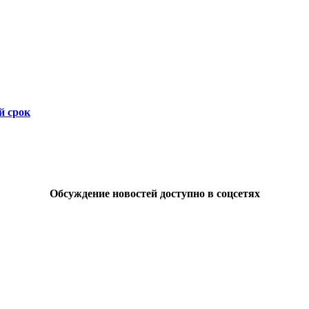
й срок
Обсуждение новостей доступно в соцсетях