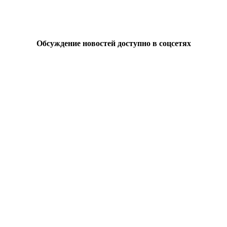
Обсуждение новостей доступно в соцсетях