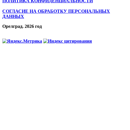
ПОЛИТИКА КОНФИДЕНЦИАЛЬНОСТИ
СОГЛАСИЕ НА ОБРАБОТКУ ПЕРСОНАЛЬНЫХ
ДАННЫХ
Орелград. 2026 год