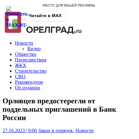
Читайте в MAX
Новости
Видео
Общество
Происшествия
ЖКХ
Строительство
СВО
Рекомендуем
Об издании
Орловцев предостерегли от
поддельных приглашений в Банк
России
27.10.2023 | 9:00
Закон и порядок
,
Новости