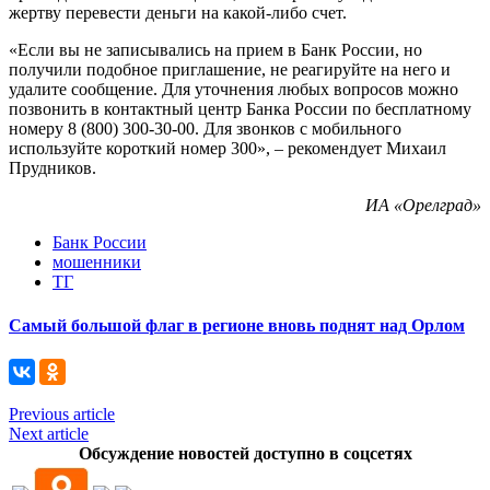
жертву перевести деньги на какой-либо счет.
«Если вы не записывались на прием в Банк России, но
получили подобное приглашение, не реагируйте на него и
удалите сообщение. Для уточнения любых вопросов можно
позвонить в контактный центр Банка России по бесплатному
номеру 8 (800) 300-30-00. Для звонков с мобильного
используйте короткий номер 300», – рекомендует Михаил
Прудников.
ИА «Орелград»
Банк России
мошенники
ТГ
Самый большой флаг в регионе вновь поднят над Орлом
Previous article
Next article
Обсуждение новостей доступно в соцсетях