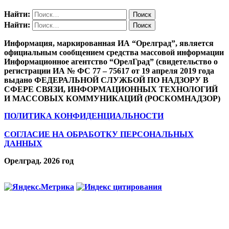
Найти:
Найти:
Информация, маркированная ИА “Орелград”, является
официальным сообщением средства массовой информации
Информационное агентство “ОрелГрад” (свидетельство о
регистрации ИА № ФС 77 – 75617 от 19 апреля 2019 года
выдано ФЕДЕРАЛЬНОЙ СЛУЖБОЙ ПО НАДЗОРУ В
СФЕРЕ СВЯЗИ, ИНФОРМАЦИОННЫХ ТЕХНОЛОГИЙ
И МАССОВЫХ КОММУНИКАЦИЙ (РОСКОМНАДЗОР)
ПОЛИТИКА КОНФИДЕНЦИАЛЬНОСТИ
СОГЛАСИЕ НА ОБРАБОТКУ ПЕРСОНАЛЬНЫХ
ДАННЫХ
Орелград. 2026 год