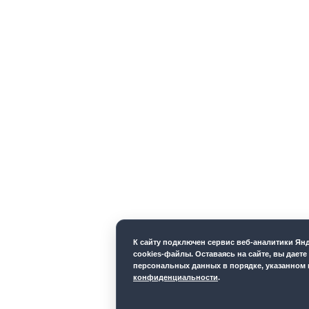
К cайту подключен сервис веб-аналитики Я
cookies-файлы. Оставаясь на сайте, вы даете
персональных данных в порядке, указанном
конфиденциальности
.