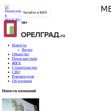
Читайте в MAX
Новости
Видео
Общество
Происшествия
ЖКХ
Строительство
СВО
Рекомендуем
Об издании
Новости компаний