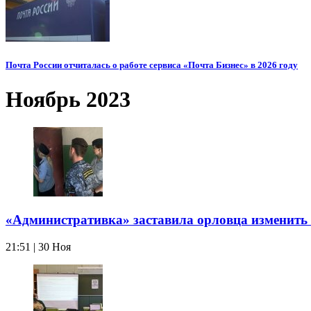
Почта России отчиталась о работе сервиса «Почта Бизнес» в 2026 году
Ноябрь 2023
«Административка» заставила орловца изменить
21:51 | 30 Ноя