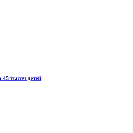
 45 тысяч детей