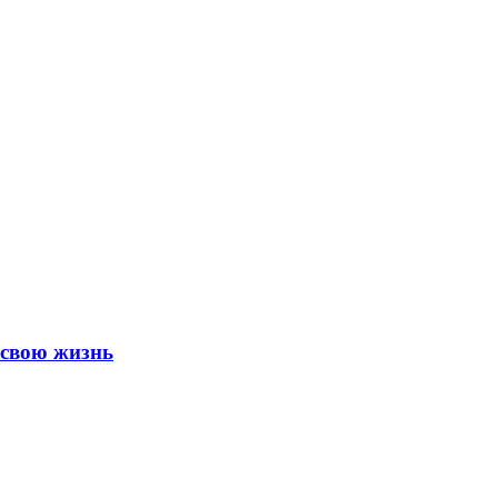
 свою жизнь