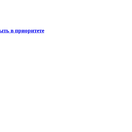
ыть в приоритете