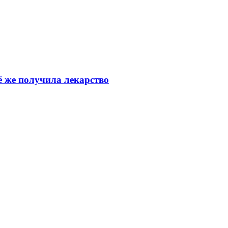
ё же получила лекарство