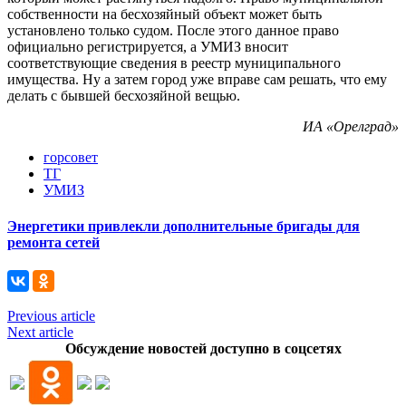
собственности на бесхозяйный объект может быть
установлено только судом. После этого данное право
официально регистрируется, а УМИЗ вносит
соответствующие сведения в реестр муниципального
имущества. Ну а затем город уже вправе сам решать, что ему
делать с бывшей бесхозяйной вещью.
ИА «Орелград»
горсовет
ТГ
УМИЗ
Энергетики привлекли дополнительные бригады для
ремонта сетей
Previous article
Next article
Обсуждение новостей доступно в соцсетях