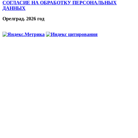
СОГЛАСИЕ НА ОБРАБОТКУ ПЕРСОНАЛЬНЫХ
ДАННЫХ
Орелград. 2026 год