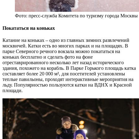
Фото: пресс-служба Комитета по туризму города Москвы
Покататься на коньках
Катание на коньках – одно из главных зимних развлечений
москвичей. Катки есть во многих парках и на площадях. В
парке Северного речного вокзала можно покататься на
коньках бесплатно и сделать фото на фоне
отреставрированного несколько лет назад исторического
здания, похожего на корабль. В Парке Горького площадь катка
составляет более 20 000 м², для посетителей установлены
теплые павильоны, проходят интерактивные мероприятия на
льду. Популярностью пользуются катки на ВДНХ и Красной
площади.