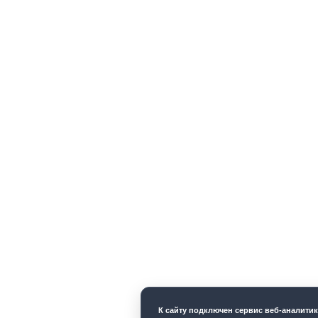
К cайту подключен сервис веб-аналити