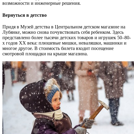
возможности и инженерные решения.
Вернуться в детство
Придя в Музей детства в Центральном детском магазине на
Лубянке, можно снова почувствовать себя ребенком. Здесь
представлено более тысячи детских товаров и игрушек 50‒80-
х годов ХХ века: плюшевые мишки, неваляшки, машинки и
многое другое. В стоимость билета входит посещение
смотровой площадки на крыше магазина.