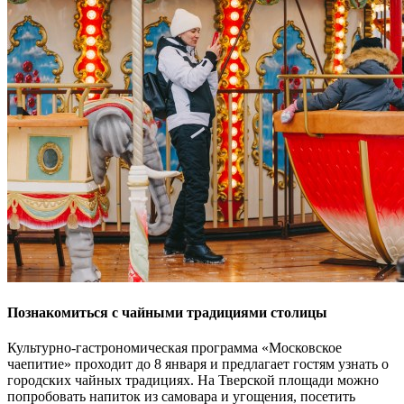
Познакомиться с чайными традициями столицы
Культурно-гастрономическая программа «Московское
чаепитие» проходит до 8 января и предлагает гостям узнать о
городских чайных традициях. На Тверской площади можно
попробовать напиток из самовара и угощения, посетить