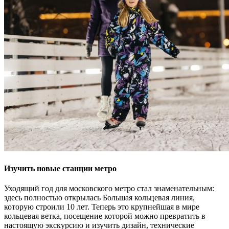
Изучить новые станции метро
Уходящий год для московского метро стал знаменательным:
здесь полностью открылась Большая кольцевая линия,
которую строили 10 лет. Теперь это крупнейшая в мире
кольцевая ветка, посещение которой можно превратить в
настоящую экскурсию и изучить дизайн, технические