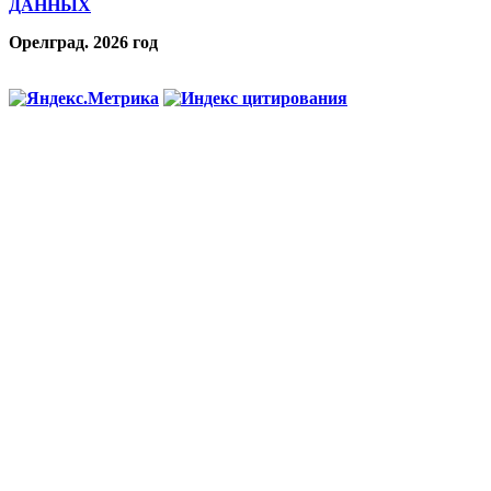
ДАННЫХ
Орелград. 2026 год