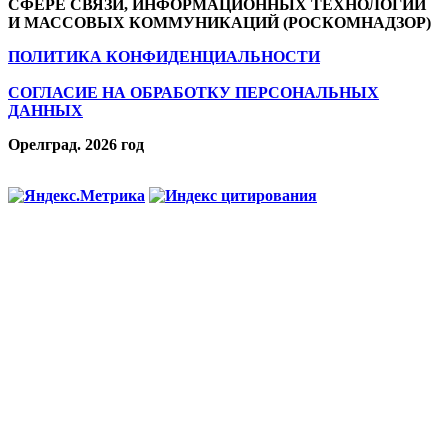
СФЕРЕ СВЯЗИ, ИНФОРМАЦИОННЫХ ТЕХНОЛОГИЙ
И МАССОВЫХ КОММУНИКАЦИЙ (РОСКОМНАДЗОР)
ПОЛИТИКА КОНФИДЕНЦИАЛЬНОСТИ
СОГЛАСИЕ НА ОБРАБОТКУ ПЕРСОНАЛЬНЫХ
ДАННЫХ
Орелград. 2026 год