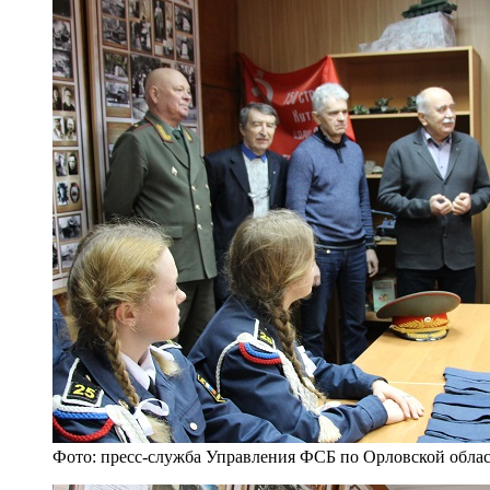
Фото: пресс-служба Управления ФСБ по Орловской обла