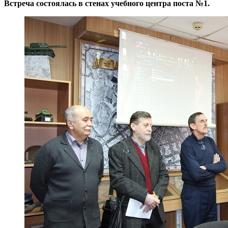
Встреча состоялась в стенах учебного центра поста №1.