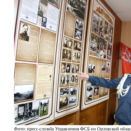
Фото: пресс-служба Управления ФСБ по Орловской обла