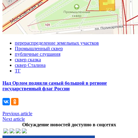
перераспределение земельных участков
Промышленный сквер
публичные слушания
сквер сказка
сквер Сталина
ТГ
Над Орлом подняли самый большой в регионе
государственный флаг России
Previous article
Next article
Обсуждение новостей доступно в соцсетях