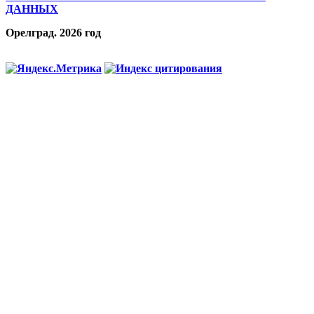
ДАННЫХ
Орелград. 2026 год