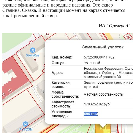
разные официальные и народные названия. Это сквер
Сталина, Сказка. В настоящий момент на картах отмечается
как Промышленный сквер.
ИА “Орелград”