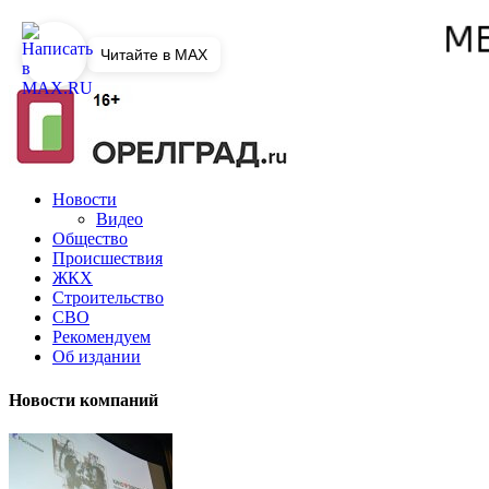
Читайте в MAX
Новости
Видео
Общество
Происшествия
ЖКХ
Строительство
СВО
Рекомендуем
Об издании
Новости компаний