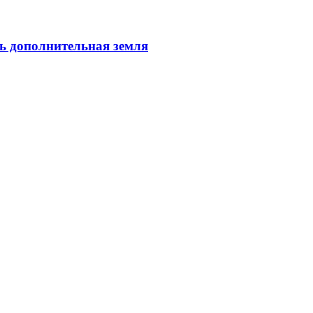
ь дополнительная земля