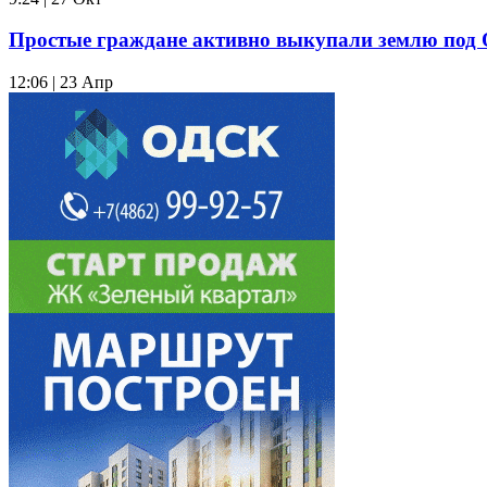
Простые граждане активно выкупали землю под
12:06 | 23 Апр