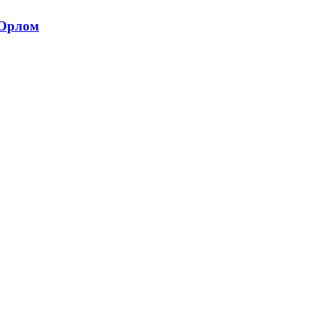
 Орлом