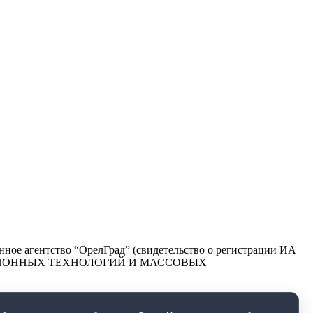
ое агентство “ОрелГрад” (свидетельство о регистрации ИА
РМАЦИОННЫХ ТЕХНОЛОГИЙ И МАССОВЫХ