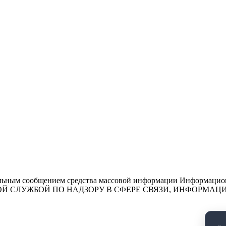
льным сообщением средства массовой информации Информационн
ЕДЕРАЛЬНОЙ СЛУЖБОЙ ПО НАДЗОРУ В СФЕРЕ СВЯЗИ, ИНФО