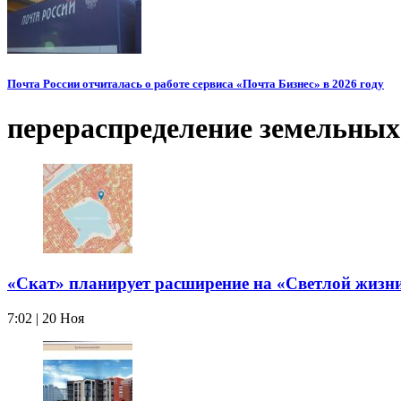
Почта России отчиталась о работе сервиса «Почта Бизнес» в 2026 году
перераспределение земельных
«Скат» планирует расширение на «Светлой жизн
7:02 | 20 Ноя