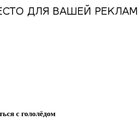
ться с гололёдом