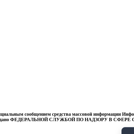
циальным сообщением средства массовой информации Информ
9 года выдано ФЕДЕРАЛЬНОЙ СЛУЖБОЙ ПО НАДЗОРУ В 