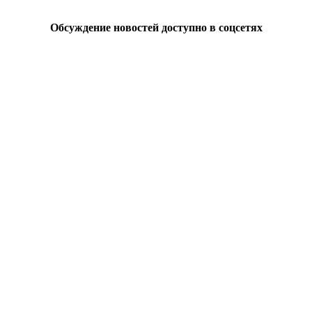
Обсуждение новостей доступно в соцсетях