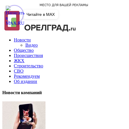
Читайте в MAX
Новости
Видео
Общество
Происшествия
ЖКХ
Строительство
СВО
Рекомендуем
Об издании
Новости компаний