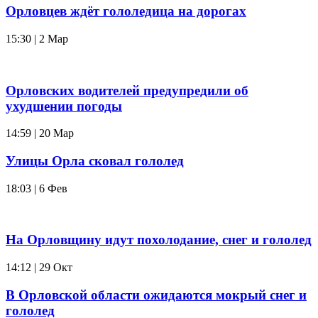
Орловцев ждёт гололедица на дорогах
15:30 | 2 Мар
Орловских водителей предупредили об
ухудшении погоды
14:59 | 20 Мар
Улицы Орла сковал гололед
18:03 | 6 Фев
На Орловщину идут похолодание, снег и гололед
14:12 | 29 Окт
В Орловской области ожидаются мокрый снег и
гололед