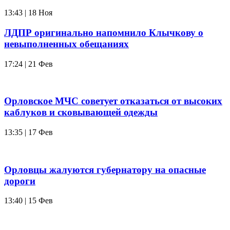
13:43 | 18 Ноя
ЛДПР оригинально напомнило Клычкову о
невыполненных обещаниях
17:24 | 21 Фев
Орловское МЧС советует отказаться от высоких
каблуков и сковывающей одежды
13:35 | 17 Фев
Орловцы жалуются губернатору на опасные
дороги
13:40 | 15 Фев