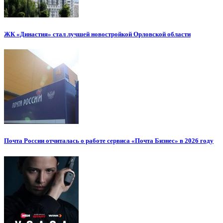
ЖК «Династия» стал лучшей новостройкой Орловской области
Почта России отчиталась о работе сервиса «Почта Бизнес» в 2026 году