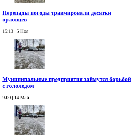
Перепады погоды травмировали десятки
орловцев
15:13 | 5 Ноя
Муниципальные предприятия займутся борьбой
с гололедом
9:00 | 14 Май