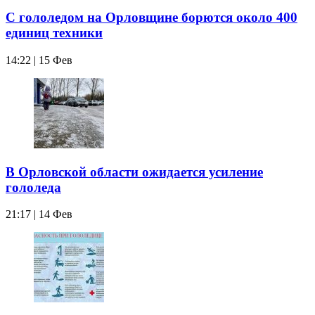
С гололедом на Орловщине борются около 400
единиц техники
14:22 | 15 Фев
В Орловской области ожидается усиление
гололеда
21:17 | 14 Фев