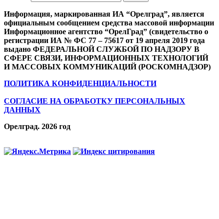
Информация, маркированная ИА “Орелград”, является
официальным сообщением средства массовой информации
Информационное агентство “ОрелГрад” (свидетельство о
регистрации ИА № ФС 77 – 75617 от 19 апреля 2019 года
выдано ФЕДЕРАЛЬНОЙ СЛУЖБОЙ ПО НАДЗОРУ В
СФЕРЕ СВЯЗИ, ИНФОРМАЦИОННЫХ ТЕХНОЛОГИЙ
И МАССОВЫХ КОММУНИКАЦИЙ (РОСКОМНАДЗОР)
ПОЛИТИКА КОНФИДЕНЦИАЛЬНОСТИ
СОГЛАСИЕ НА ОБРАБОТКУ ПЕРСОНАЛЬНЫХ
ДАННЫХ
Орелград. 2026 год