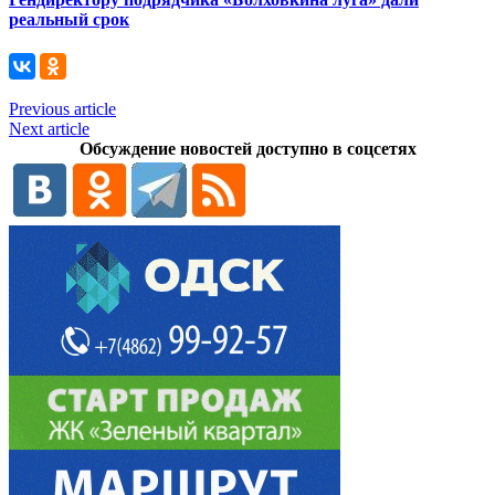
реальный срок
Previous article
Next article
Обсуждение новостей доступно в соцсетях