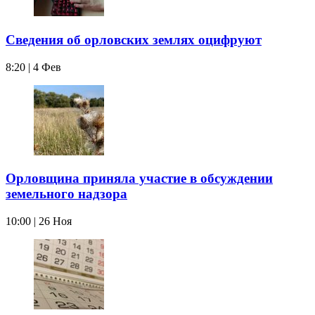
Сведения об орловских землях оцифруют
8:20 | 4 Фев
Орловщина приняла участие в обсуждении
земельного надзора
10:00 | 26 Ноя