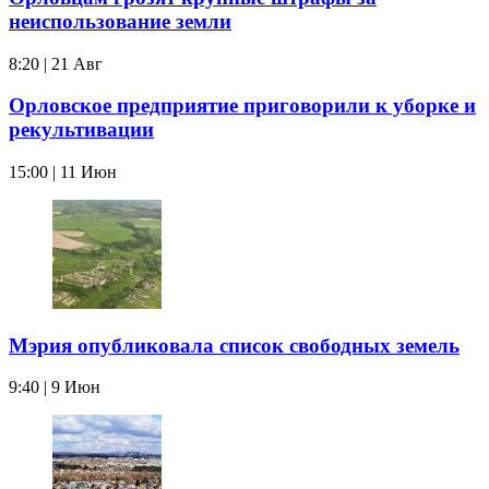
неиспользование земли
8:20 | 21 Авг
Орловское предприятие приговорили к уборке и
рекультивации
15:00 | 11 Июн
Мэрия опубликовала список свободных земель
9:40 | 9 Июн