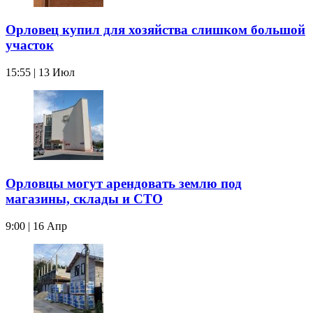
Орловец купил для хозяйства слишком большой
участок
15:55 | 13 Июл
Орловцы могут арендовать землю под
магазины, склады и СТО
9:00 | 16 Апр