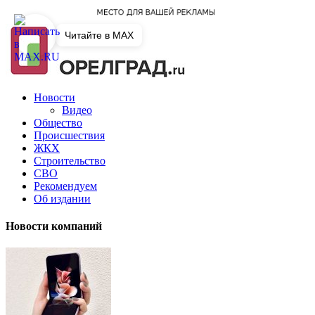
Читайте в MAX
Новости
Видео
Общество
Происшествия
ЖКХ
Строительство
СВО
Рекомендуем
Об издании
Новости компаний