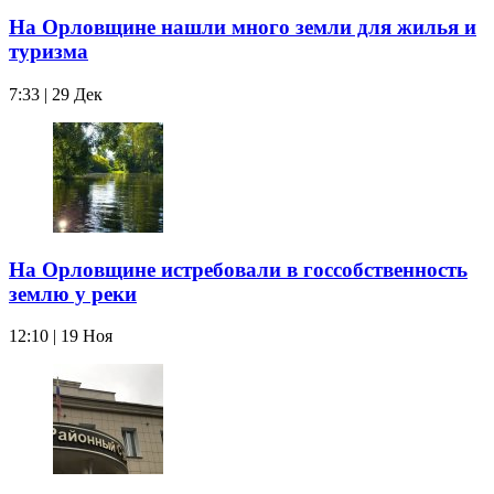
На Орловщине нашли много земли для жилья и
туризма
7:33 | 29 Дек
На Орловщине истребовали в госсобственность
землю у реки
12:10 | 19 Ноя