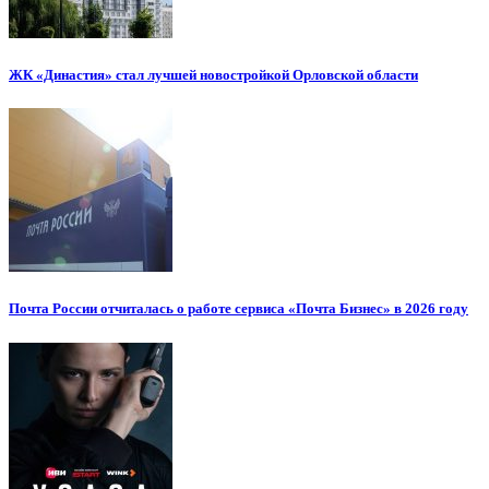
ЖК «Династия» стал лучшей новостройкой Орловской области
Почта России отчиталась о работе сервиса «Почта Бизнес» в 2026 году