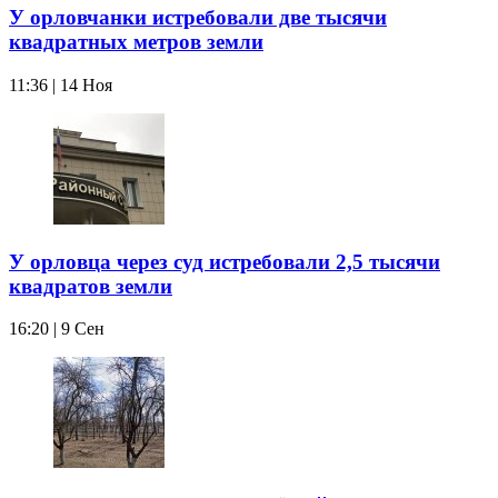
У орловчанки истребовали две тысячи
квадратных метров земли
11:36 | 14 Ноя
У орловца через суд истребовали 2,5 тысячи
квадратов земли
16:20 | 9 Сен