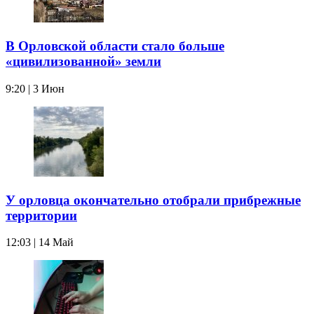
В Орловской области стало больше
«цивилизованной» земли
9:20 | 3 Июн
У орловца окончательно отобрали прибрежные
территории
12:03 | 14 Май