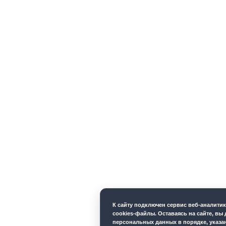
К cайту подключен сервис веб-аналити
cookies-файлы. Оставаясь на сайте, вы 
персональных данных в порядке, указ