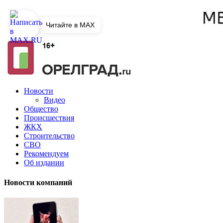
Читайте в MAX
Новости
Видео
Общество
Происшествия
ЖКХ
Строительство
СВО
Рекомендуем
Об издании
Новости компаний