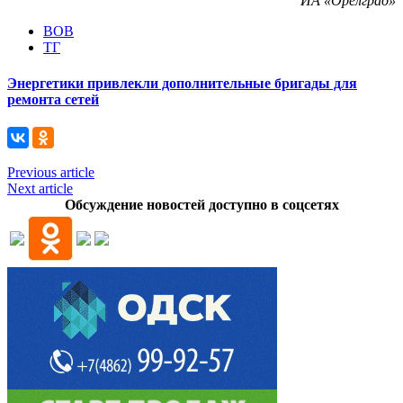
ИА «Орелград»
ВОВ
ТГ
Энергетики привлекли дополнительные бригады для
ремонта сетей
Previous article
Next article
Обсуждение новостей доступно в соцсетях