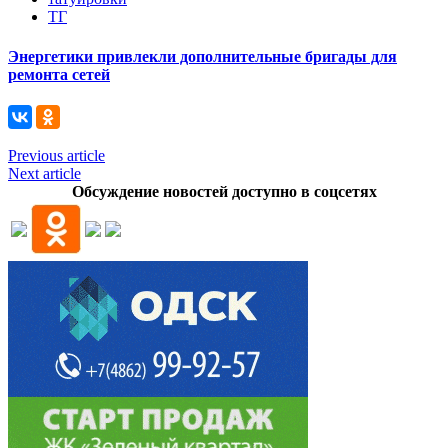
ТГ
Энергетики привлекли дополнительные бригады для
ремонта сетей
Previous article
Next article
Обсуждение новостей доступно в соцсетях