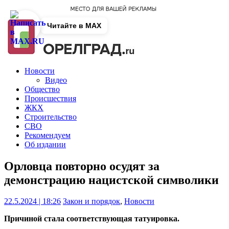
Читайте в MAX
Новости
Видео
Общество
Происшествия
ЖКХ
Строительство
СВО
Рекомендуем
Об издании
Орловца повторно осудят за
демонстрацию нацистской символики
22.5.2024 | 18:26
Закон и порядок
,
Новости
Причиной стала соответствующая татуировка.