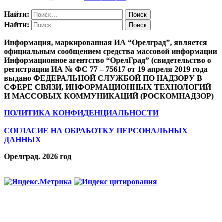
Найти:
Найти:
Информация, маркированная ИА “Орелград”, является
официальным сообщением средства массовой информации
Информационное агентство “ОрелГрад” (свидетельство о
регистрации ИА № ФС 77 – 75617 от 19 апреля 2019 года
выдано ФЕДЕРАЛЬНОЙ СЛУЖБОЙ ПО НАДЗОРУ В
СФЕРЕ СВЯЗИ, ИНФОРМАЦИОННЫХ ТЕХНОЛОГИЙ
И МАССОВЫХ КОММУНИКАЦИЙ (РОСКОМНАДЗОР)
ПОЛИТИКА КОНФИДЕНЦИАЛЬНОСТИ
СОГЛАСИЕ НА ОБРАБОТКУ ПЕРСОНАЛЬНЫХ
ДАННЫХ
Орелград. 2026 год