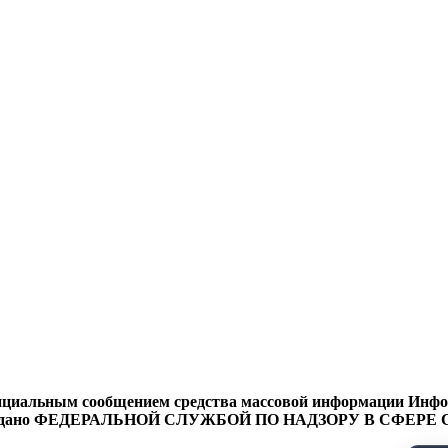
циальным сообщением средства массовой информации Информ
9 года выдано ФЕДЕРАЛЬНОЙ СЛУЖБОЙ ПО НАДЗОРУ В 