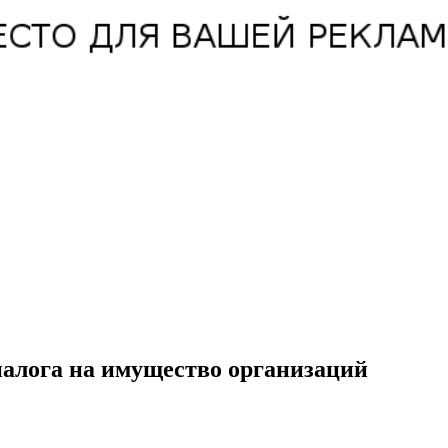
налога на имущество организаций