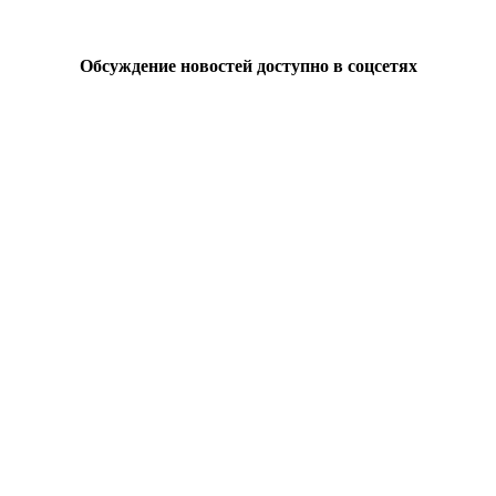
Обсуждение новостей доступно в соцсетях