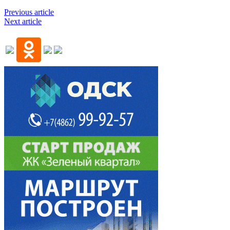
Previous article
Next article