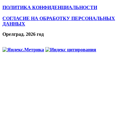
ПОЛИТИКА КОНФИДЕНЦИАЛЬНОСТИ
СОГЛАСИЕ НА ОБРАБОТКУ ПЕРСОНАЛЬНЫХ
ДАННЫХ
Орелград. 2026 год