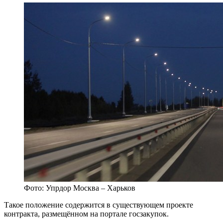
Фото: Упрдор Москва – Харьков
Такое положение содержится в существующем проекте
контракта, размещённом на портале госзакупок.