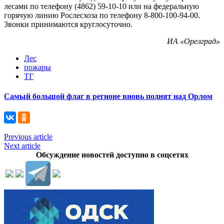
лесами по телефону (4862) 59-10-10 или на федеральную
горячую линию Рослесхоза по телефону 8-800-100-94-00.
Звонки принимаются круглосуточно.
ИА «Орелград»
Лес
пожары
ТГ
Самый большой флаг в регионе вновь поднят над Орлом
Previous article
Next article
Обсуждение новостей доступно в соцсетях