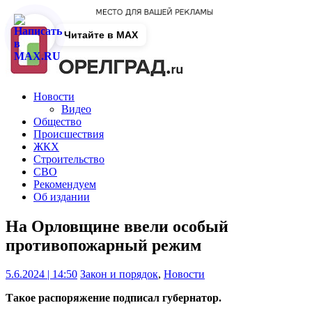
Читайте в MAX
Новости
Видео
Общество
Происшествия
ЖКХ
Строительство
СВО
Рекомендуем
Об издании
На Орловщине ввели особый
противопожарный режим
5.6.2024 | 14:50
Закон и порядок
,
Новости
Такое распоряжение подписал губернатор.