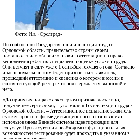
Фото: ИА «Орелград»
По сообщению Государственной инспекции труда в
Орловской области, правительство страны своим
постановлением обновило правила аттестации на право
выполнения работ по специальной оценке условий труда.
Они вступят в силу уже с 1 сентября текущего года. Согласно
изменениям экспертом будет признаваться заявитель,
прошедший аттестацию и сведения о котором внесены в
соответствующий реестр, что подтверждается выпиской из
него.
«До принятия поправок экспертом признавалось лицо,
получившее сертификат, – уточнили в Госинспекции труда в
Орловской области. – Аттестационное испытание заявитель
сможет пройти в форме дистанционного тестирования с
использованием Единой системы идентификации для
госуслуг. При отсутствии необходимых функциональных
возможностей тестирование будет проходить в указанном в
уведомлении месте».