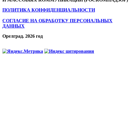
ПОЛИТИКА КОНФИДЕНЦИАЛЬНОСТИ
СОГЛАСИЕ НА ОБРАБОТКУ ПЕРСОНАЛЬНЫХ
ДАННЫХ
Орелград. 2026 год