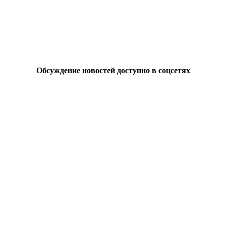
Обсуждение новостей доступно в соцсетях