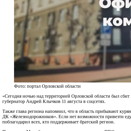
Фото: портал Орловской области
«Сегодня ночью над территорией Орловской области был сбит
губернатор Андрей Клычков 11 августа в соцсетях.
Также глава региона напомнил, что в область прибывают куря
ДК «Железнодорожников». Если нет возможности привезти еду, 
поблагодарил всех, кто поддерживает братский регион.