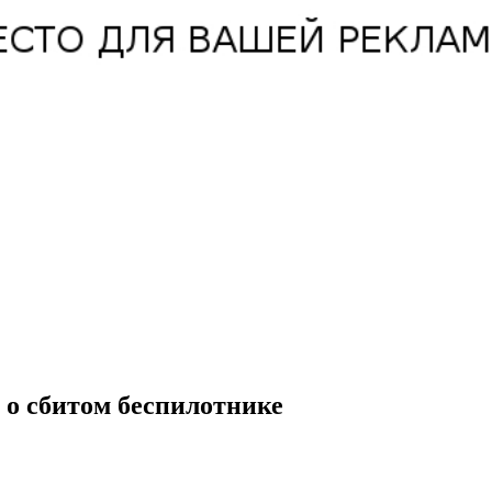
 о сбитом беспилотнике