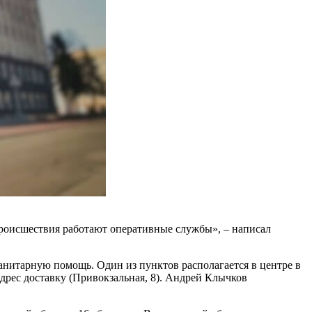
роисшествия работают оперативные службы», – написал
нитарную помощь. Один из пунктов располагается в центре в
дрес доставку (Привокзальная, 8). Андрей Клычков