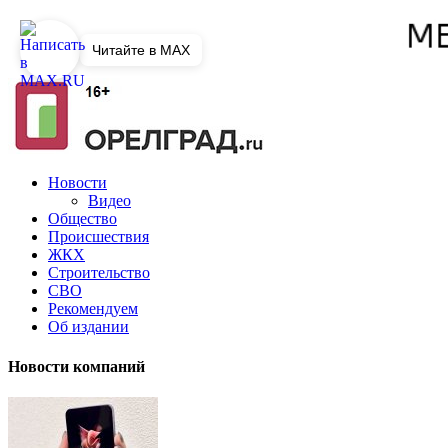
Читайте в MAX
Новости
Видео
Общество
Происшествия
ЖКХ
Строительство
СВО
Рекомендуем
Об издании
Новости компаний