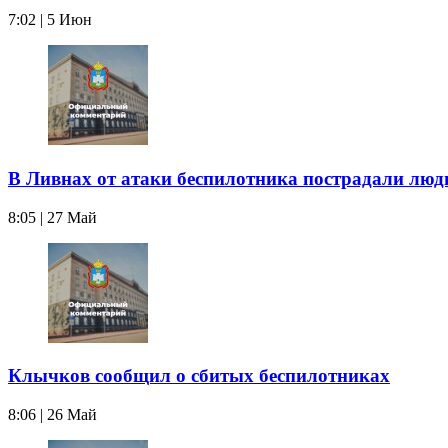
7:02 | 5 Июн
В Ливнах от атаки беспилотника пострадали люд
8:05 | 27 Май
Клычков сообщил о сбитых беспилотниках
8:06 | 26 Май