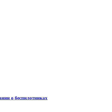
ании о беспилотниках