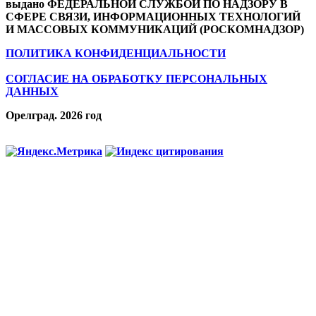
выдано ФЕДЕРАЛЬНОЙ СЛУЖБОЙ ПО НАДЗОРУ В
СФЕРЕ СВЯЗИ, ИНФОРМАЦИОННЫХ ТЕХНОЛОГИЙ
И МАССОВЫХ КОММУНИКАЦИЙ (РОСКОМНАДЗОР)
ПОЛИТИКА КОНФИДЕНЦИАЛЬНОСТИ
СОГЛАСИЕ НА ОБРАБОТКУ ПЕРСОНАЛЬНЫХ
ДАННЫХ
Орелград. 2026 год