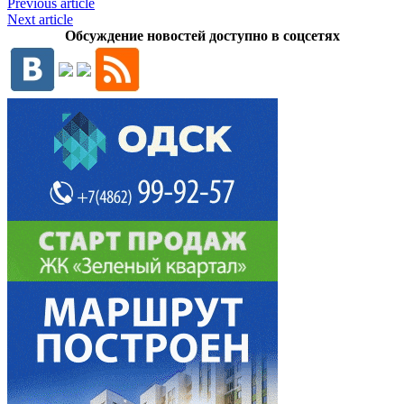
Previous article
Next article
Обсуждение новостей доступно в соцсетях