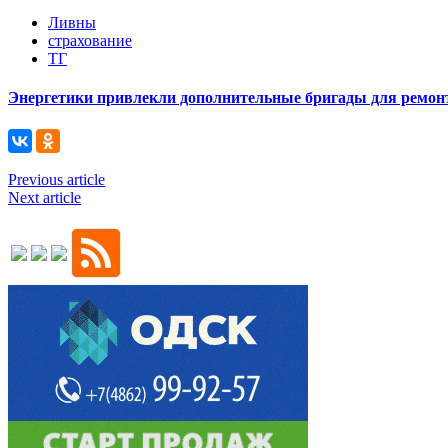
Ливны
страхование
ТГ
Энергетики привлекли дополнительные бригады для ремонт
Previous article
Next article