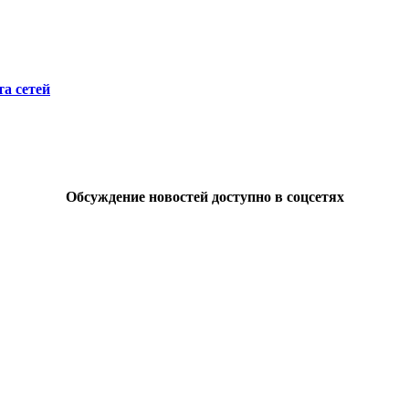
а сетей
Обсуждение новостей доступно в соцсетях