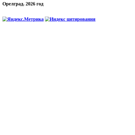
Орелград. 2026 год