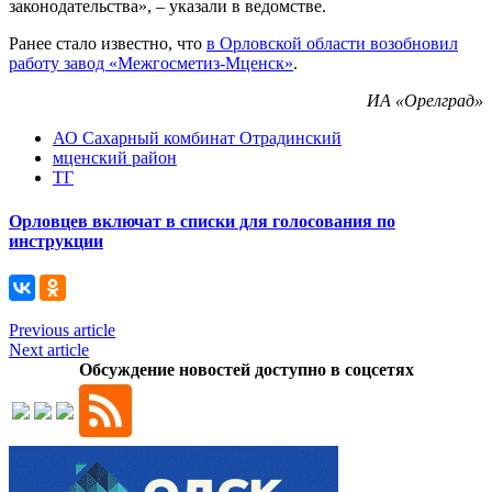
законодательства», – указали в ведомстве.
Ранее стало известно, что
в Орловской области возобновил
работу завод «Межгосметиз-Мценск»
.
ИА «Орелград»
АО Сахарный комбинат Отрадинский
мценский район
ТГ
Орловцев включат в списки для голосования по
инструкции
Previous article
Next article
Обсуждение новостей доступно в соцсетях