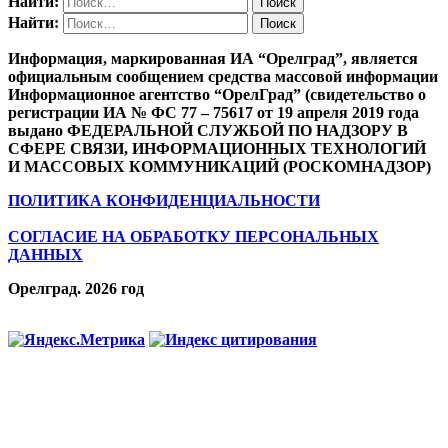
Найти:
Найти:
Информация, маркированная ИА “Орелград”, является
официальным сообщением средства массовой информации
Информационное агентство “ОрелГрад” (свидетельство о
регистрации ИА № ФС 77 – 75617 от 19 апреля 2019 года
выдано ФЕДЕРАЛЬНОЙ СЛУЖБОЙ ПО НАДЗОРУ В
СФЕРЕ СВЯЗИ, ИНФОРМАЦИОННЫХ ТЕХНОЛОГИЙ
И МАССОВЫХ КОММУНИКАЦИЙ (РОСКОМНАДЗОР)
ПОЛИТИКА КОНФИДЕНЦИАЛЬНОСТИ
СОГЛАСИЕ НА ОБРАБОТКУ ПЕРСОНАЛЬНЫХ
ДАННЫХ
Орелград. 2026 год