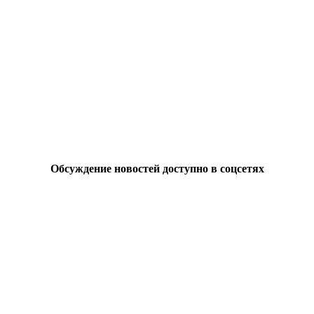
Обсуждение новостей доступно в соцсетях