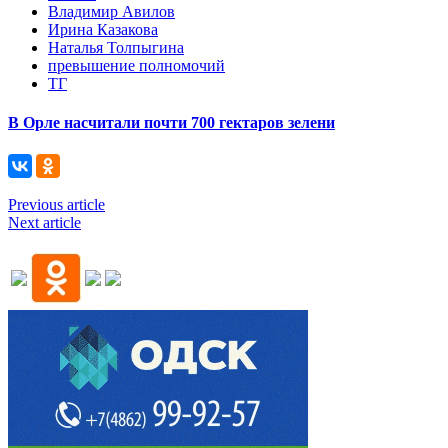
Владимир Авилов
Ирина Казакова
Наталья Толпыгина
превышение полномочий
ТГ
В Орле насчитали почти 700 гектаров зелени
Previous article
Next article