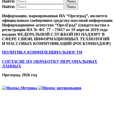
Найти:
Найти:
Информация, маркированная ИА “Орелград”, является
официальным сообщением средства массовой информации
Информационное агентство “ОрелГрад” (свидетельство о
регистрации ИА № ФС 77 – 75617 от 19 апреля 2019 года
выдано ФЕДЕРАЛЬНОЙ СЛУЖБОЙ ПО НАДЗОРУ В
СФЕРЕ СВЯЗИ, ИНФОРМАЦИОННЫХ ТЕХНОЛОГИЙ
И МАССОВЫХ КОММУНИКАЦИЙ (РОСКОМНАДЗОР)
ПОЛИТИКА КОНФИДЕНЦИАЛЬНОСТИ
СОГЛАСИЕ НА ОБРАБОТКУ ПЕРСОНАЛЬНЫХ
ДАННЫХ
Орелград. 2026 год