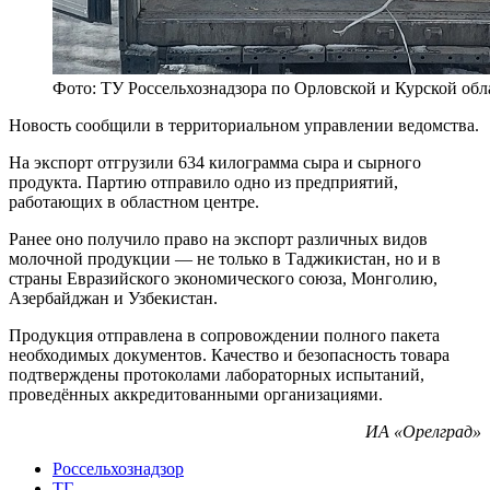
Фото: ТУ Россельхознадзора по Орловской и Курской обл
Новость сообщили в территориальном управлении ведомства.
На экспорт отгрузили 634 килограмма сыра и сырного
продукта. Партию отправило одно из предприятий,
работающих в областном центре.
Ранее оно получило право на экспорт различных видов
молочной продукции — не только в Таджикистан, но и в
страны Евразийского экономического союза, Монголию,
Азербайджан и Узбекистан.
Продукция отправлена в сопровождении полного пакета
необходимых документов. Качество и безопасность товара
подтверждены протоколами лабораторных испытаний,
проведённых аккредитованными организациями.
ИА «Орелград»
Россельхознадзор
ТГ