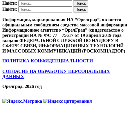
Найти:
Найти:
Информация, маркированная ИА “Орелград”, является
официальным сообщением средства массовой информации
Информационное агентство “ОрелГрад” (свидетельство о
регистрации ИА № ФС 77 – 75617 от 19 апреля 2019 года
выдано ФЕДЕРАЛЬНОЙ СЛУЖБОЙ ПО НАДЗОРУ В
СФЕРЕ СВЯЗИ, ИНФОРМАЦИОННЫХ ТЕХНОЛОГИЙ
И МАССОВЫХ КОММУНИКАЦИЙ (РОСКОМНАДЗОР)
ПОЛИТИКА КОНФИДЕНЦИАЛЬНОСТИ
СОГЛАСИЕ НА ОБРАБОТКУ ПЕРСОНАЛЬНЫХ
ДАННЫХ
Орелград. 2026 год