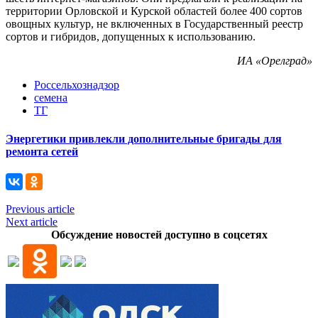
территории Орловской и Курской областей более 400 сортов
овощных культур, не включенных в Государственный реестр
сортов и гибридов, допущенных к использованию.
ИА «Орелград»
Россельхознадзор
семена
ТГ
Энергетики привлекли дополнительные бригады для
ремонта сетей
Previous article
Next article
Обсуждение новостей доступно в соцсетях