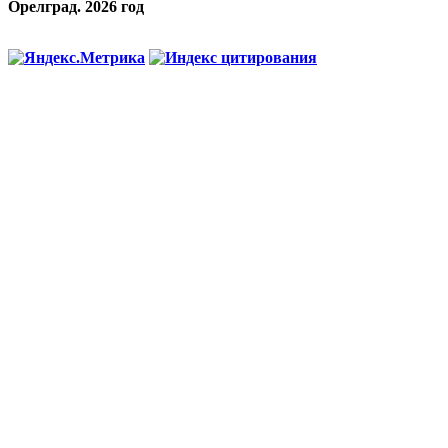
Орелград. 2026 год