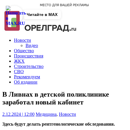
Читайте в MAX
Новости
Видео
Общество
Происшествия
ЖКХ
Строительство
СВО
Рекомендуем
Об издании
В Ливнах в детской поликлинике
заработал новый кабинет
2.12.2024 | 12:00
Медицина
,
Новости
Здесь будут делать рентгенологические обследования.