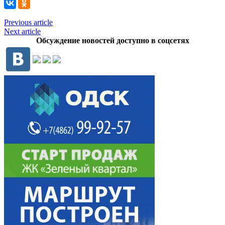
Previous article
Next article
Обсуждение новостей доступно в соцсетях