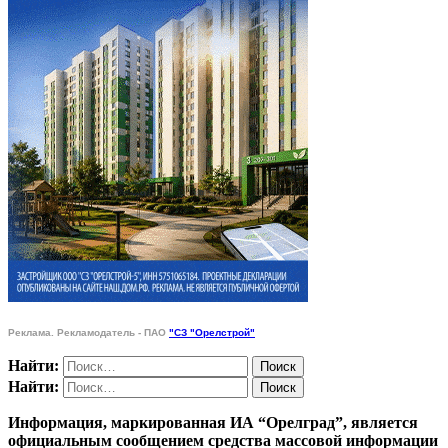
Реклама. Рекламодатель - ПАО
"СЗ "Орелстрой"
Найти:
Найти:
Информация, маркированная ИА “Орелград”, является
официальным сообщением средства массовой информации