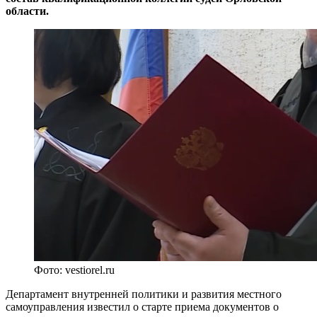
области.
Фото: vestiorel.ru
Департамент внутренней политики и развития местного
самоуправления известил о старте приема документов о