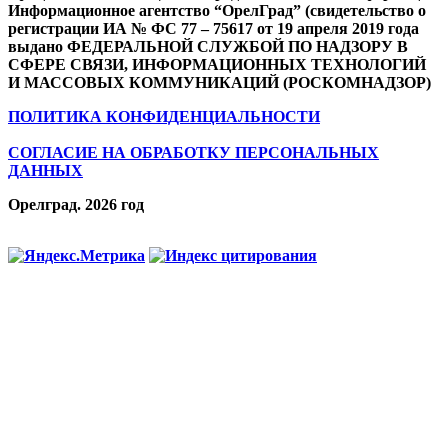
Информационное агентство “ОрелГрад” (свидетельство о
регистрации ИА № ФС 77 – 75617 от 19 апреля 2019 года
выдано ФЕДЕРАЛЬНОЙ СЛУЖБОЙ ПО НАДЗОРУ В
СФЕРЕ СВЯЗИ, ИНФОРМАЦИОННЫХ ТЕХНОЛОГИЙ
И МАССОВЫХ КОММУНИКАЦИЙ (РОСКОМНАДЗОР)
ПОЛИТИКА КОНФИДЕНЦИАЛЬНОСТИ
СОГЛАСИЕ НА ОБРАБОТКУ ПЕРСОНАЛЬНЫХ
ДАННЫХ
Орелград. 2026 год