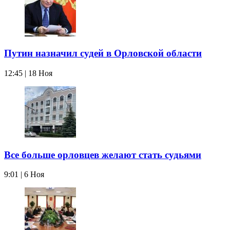
Путин назначил судей в Орловской области
12:45 | 18 Ноя
Все больше орловцев желают стать судьями
9:01 | 6 Ноя