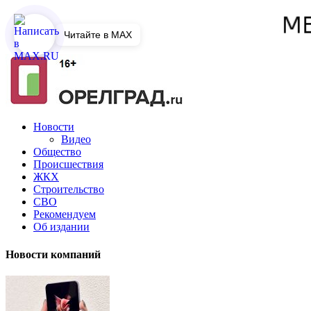
Читайте в MAX
Новости
Видео
Общество
Происшествия
ЖКХ
Строительство
СВО
Рекомендуем
Об издании
Новости компаний