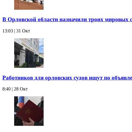
В Орловской области назначили троих мировых с
13:03 | 31 Окт
Работников для орловских судов ищут по объявл
8:40 | 28 Окт