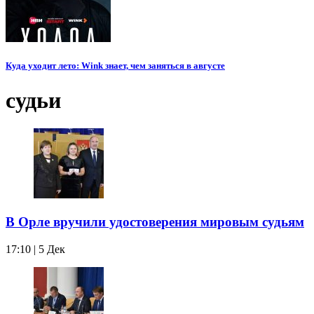
Куда уходит лето: Wink знает, чем заняться в августе
судьи
В Орле вручили удостоверения мировым судьям
17:10 | 5 Дек