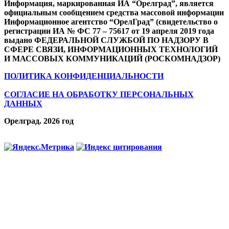
Информация, маркированная ИА “Орелград”, является
официальным сообщением средства массовой информации
Информационное агентство “ОрелГрад” (свидетельство о
регистрации ИА № ФС 77 – 75617 от 19 апреля 2019 года
выдано ФЕДЕРАЛЬНОЙ СЛУЖБОЙ ПО НАДЗОРУ В
СФЕРЕ СВЯЗИ, ИНФОРМАЦИОННЫХ ТЕХНОЛОГИЙ
И МАССОВЫХ КОММУНИКАЦИЙ (РОСКОМНАДЗОР)
ПОЛИТИКА КОНФИДЕНЦИАЛЬНОСТИ
СОГЛАСИЕ НА ОБРАБОТКУ ПЕРСОНАЛЬНЫХ
ДАННЫХ
Орелград. 2026 год