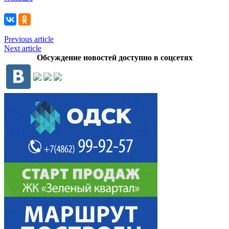
Previous article
Next article
Обсуждение новостей доступно в соцсетях