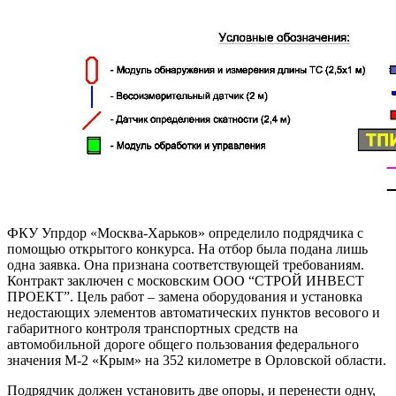
ФКУ Упрдор «Москва-Харьков» определило подрядчика с
помощью открытого конкурса. На отбор была подана лишь
одна заявка. Она признана соответствующей требованиям.
Контракт заключен с московским ООО “СТРОЙ ИНВЕСТ
ПРОЕКТ”. Цель работ – замена оборудования и установка
недостающих элементов автоматических пунктов весового и
габаритного контроля транспортных средств на
автомобильной дороге общего пользования федерального
значения М-2 «Крым» на 352 километре в Орловской области.
Подрядчик должен установить две опоры, и перенести одну,