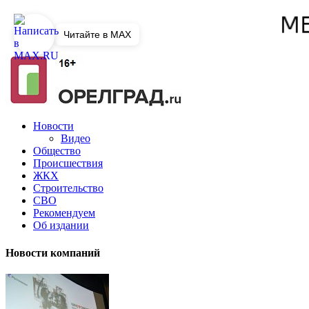
Читайте в MAX
Новости
Видео
Общество
Происшествия
ЖКХ
Строительство
СВО
Рекомендуем
Об издании
Новости компаний