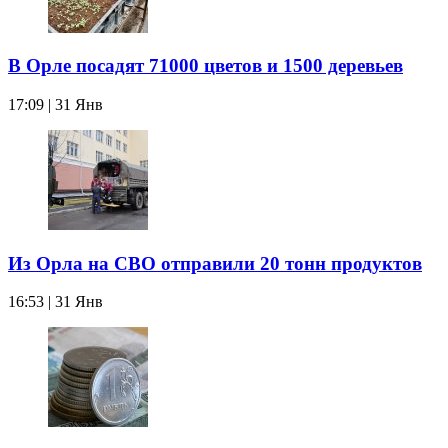
В Орле посадят 71000 цветов и 1500 деревьев
17:09 | 31 Янв
Из Орла на СВО отправили 20 тонн продуктов
16:53 | 31 Янв