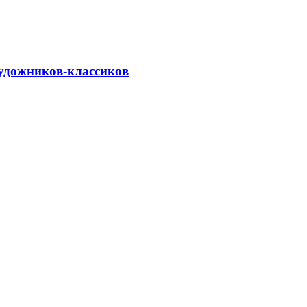
удожников-классиков