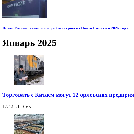
Почта России отчиталась о работе сервиса «Почта Бизнес» в 2026 году
Январь 2025
Торговать с Китаем могут 12 орловских предпр
17:42 | 31 Янв